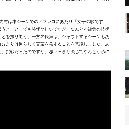
、内村は本シーンでのアフレコにあたり「女子の歌です
思うと、とっても恥ずかしいですが、なんとか編集の技術
ことを振り返り、一方の長澤は、シャウトするシーンもあ
自分よりは男らしく言葉を発することを意識しました。あ
で、挑戦だったのですが、思いっきり演じてなんとか形に
。