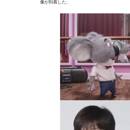
像が到着した。