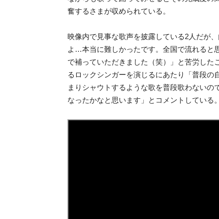
奮するさまが収められている。
映像内で見事な歌声を披露している2人だが
よ…本当に難しかったです。全国で流れると
で補っていただきました（笑）」と苦労した
るロックシンガーを演じるにあたり「普段の
まりシャウトするような歌を普段歌わないの
なったかなと思います」とコメントしている