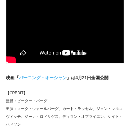
映画『
バーニング・オーシャン
』は4月21日全国公開
【CREDIT】
監督：ピーター・バーグ
出演：マーク・ウォールバーグ、カート・ラッセル、ジョン・マルコ
ヴィッチ、ジーナ・ロドリゲス、ディラン・オブライエン、ケイト・
ハドソン