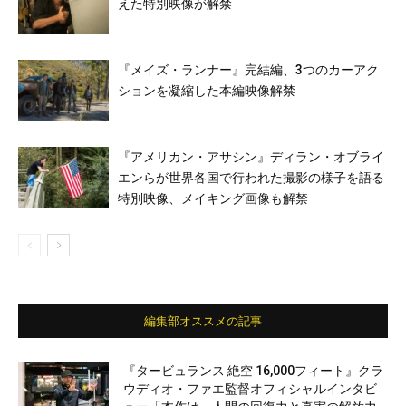
えた特別映像が解禁
『メイズ・ランナー』完結編、3つのカーアク
ションを凝縮した本編映像解禁
『アメリカン・アサシン』ディラン・オブライ
エンらが世界各国で行われた撮影の様子を語る
特別映像、メイキング画像も解禁
編集部オススメの記事
『タービュランス 絶空 16,000フィート』クラ
ウディオ・ファエ監督オフィシャルインタビ