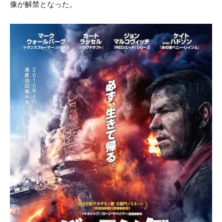
像が解禁となった。