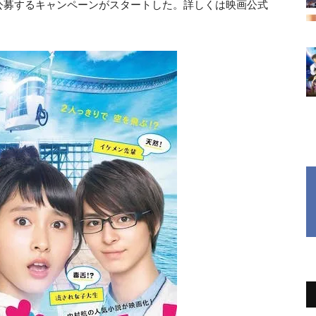
公募するキャンペーンがスタートした。詳しくは映画公式