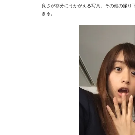
良さが存分にうかがえる写真。その他の撮り
きる。