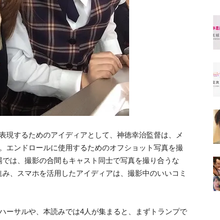
を表現するためのアイディアとして、神徳幸治監督は、メ
給。エンドロールに使用するためのオフショット写真を撮
場では、撮影の合間もキャスト同士で写真を撮り合うな
進み、スマホを活用したアイディアは、撮影中のいいコミ
。
ハーサルや、本読みでは4人が集まると、まずトランプで