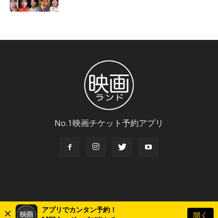
No.1映画チケット予約アプリ
アプリでカンタン予約！
開く
© Copyright 2018 Eigaland, inc. All Rights Reserved.