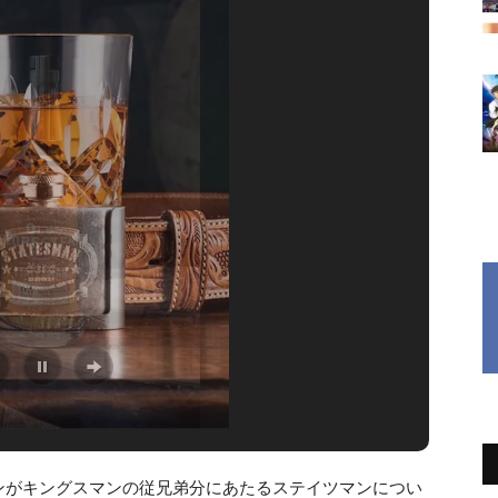
ンがキングスマンの従兄弟分にあたるステイツマンについ