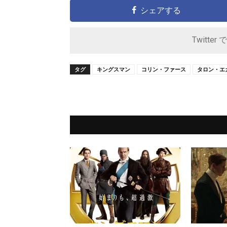
シェアする
Twitter 
タグ
キングスマン
コリン・ファース
タロン・エ