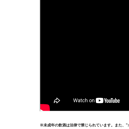
※未成年の飲酒は法律で禁じられています。また、"