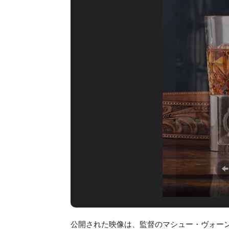
公開された映像は、監督のマシュー・ヴォー