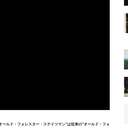
オールド・フォレスター・ステイツマン"は従来の"オールド・フォ