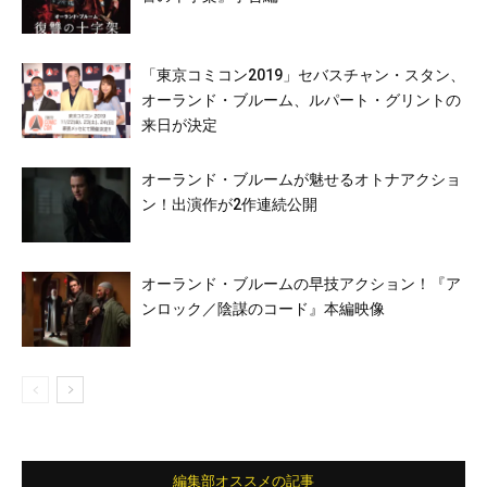
「東京コミコン2019」セバスチャン・スタン、
オーランド・ブルーム、ルパート・グリントの
来日が決定
オーランド・ブルームが魅せるオトナアクショ
ン！出演作が2作連続公開
オーランド・ブルームの早技アクション！『ア
ンロック／陰謀のコード』本編映像
編集部オススメの記事