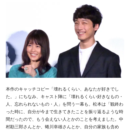
本作のキャッチコピー「壊れるくらい、あなたが好きでし
た。」にちなみ、キャスト陣に「壊れるくらい好きなもの・
人、忘れられないもの・人」を問う一幕も。松本は「観終わ
った時に、自分が今まで生きてきたことを振り返るような時
間だったので、もう会えない人とかのことを考えました。中
村勘三郎さんとか、蜷川幸雄さんとか、自分の家族も含め