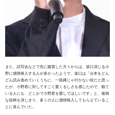
また、試写会などで先に鑑賞した方々からは、坂口演じる小
野に感情移入する人が多かったようで、坂口は「台本をどん
どん読み進めていくうちに、一筋縄じゃ行かない役だと思っ
たが、小野君に対してすごく愛くるしさを感じたので、観て
いる人にも、どこかで小野君を愛してほしいです」と、複雑
な役柄を演じきり、多くの人に感情移入してもらえているこ
とに喜んでいた。