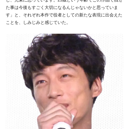
た事は今後もすごく大切になるんじゃないかと思っていま
す」と、それぞれ本作で役者としての新たな表現に出会えた
ことを、しみじみと感じていた。