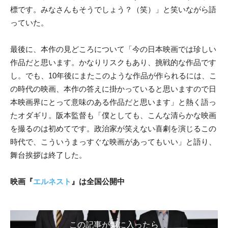
標です。みなさんもそうでしょう？（笑）」と笑いながら語
っていた。
最後に、本作の見どころについて「今の日本映画では珍しい
作品だと思います。かなりリスクもあり、挑戦的な作品です
し。でも、10年後にまたこのような作品が作られるには、こ
の時代の映画、本作の答えに掛かっていると思いますので日
本映画界にとって意味のある作品だと思います」と熱く語っ
たオダギリ。阪本監督も「僕としても、こんな清らかな映画
を撮るのは初めてです。政治家が笑えない喜劇を演じるこの
時代で、こういうまっすぐな映画があってもいい」と語り、
舞台挨拶は終了した。
映画『
エルネスト
』は全国公開中
この記事が気に入ったら