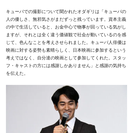
キューバでの撮影について聞かれたオダギリは「キューバの
人の優しさ、無邪気さがまだずっと残っています。資本主義
の中で生活していると、お金中心で物事が回っている気がし
ますが、それとは全く違う価値観で社会が動いているのを感
じて、色んなことを考えさせられました。キューバ人俳優は
映画に対する姿勢も素晴らしく、日本映画に参加するという
考えではなく、自分達の映画として参加してくれた。スタッ
フ・キャストの方には感謝しかありません」と感謝の気持ち
を伝えた。