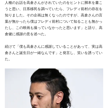
人種のお話を高倉さんがされていたのをヒントに脚本を書こ
うと思い、日系移民を調べていたら、フレディ前村の存在を
知りました。その企画は無くなったのですが、高倉さんの言
葉が無かったら僕はフレディ前村について知ることも無かっ
たし、この映画も撮っていなかったと思います」と語り、高
倉健に感謝の意を述べた。
続けて「僕も高倉さんに感謝していることがあって、実は高
倉さんと誕生日が一緒なんです」と発言し、笑いを誘ってい
た。