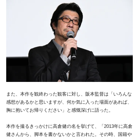
また、本作を観終わった観客に対し、阪本監督は「いろんな
感想があるかと思いますが、何か気に入った場面があれば、
胸に抱いてお帰りください」と感慨深げに語った。
本作を撮るきっかけに高倉健の名を挙げて、「2013年に高倉
健さんから、脚本を書かないかと言われた。その時、国籍や