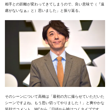
相手との距離が変わってきてしまうので、良い意味で（『遠
慮がないなぁ』と）思いました」と振り返る。
そのシーンについて高橋は「最初の方に撮らせていただいた
シーンですよね。もう思い切ってやりました！」と爽やかな
笑顔でコメント。MCから「日頃から嘘はつくタイプです