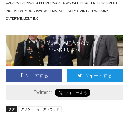
CANADA, BAHAMAS & BERMUDA c 2016 WARNER BROS. ENTERTAINMENT
INC., VILLAGE ROADSHOW FILMS (BVI) LIMITED AND RATPAC-DUNE
ENTERTAINMENT INC.
この記事が気に入ったら
いいね ! しよう
シェアする
ツイートする
Twitter で
タグ
クリント・イーストウッド