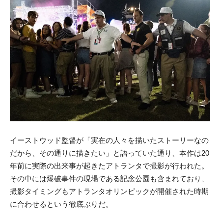
イーストウッド監督が「実在の人々を描いたストーリーなの
だから、その通りに描きたい」と語っていた通り、本作は20
年前に実際の出来事が起きたアトランタで撮影が行われた。
その中には爆破事件の現場である記念公園も含まれており、
撮影タイミングもアトランタオリンピックが開催された時期
に合わせるという徹底ぶりだ。