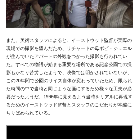
また、美術スタッフによると、イーストウッド監督が実際の
現場での撮影を望んだため、リチャードの母ボビ・ジュエル
が住んでいたアパートの外観をつかった撮影も行われてい
た。すべての物語が始まる重要な場所である記念公園での撮
影もかなり苦労したようで、映像では明かされていないが、
この20年間で公園のサイズ自体が変わっていたため、限られ
た時間の中で当時と同じような画にするため様々な工夫が必
要だったようだ。1996年に見えるよう当時をリアルに再現す
るためのイーストウッド監督とスタッフのこだわりが本編に
ちりばめられている。