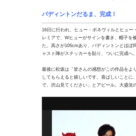
パディントンだるま、完成！
16日に行われ、ヒュー・ボネヴィルとヒュー
レミアで、Wヒューがサインを書き、帽子を
た。高さが105cmあり、パディントンとほ
ャスト陣がステッカーを貼り、ついに完成へ
最後に松坂は「皆さんの感想がこの作品をよ
してもらえると嬉しいです。喜ばしいことに
で、沢山見てください」とアピール。大盛況