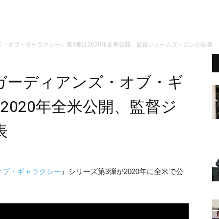
・オブ・ギャラクシー』第3弾は2020年全米公開、監督ジェームズ・ガンが公表
ガーディアンズ・オブ・ギ
2020年全米公開、監督ジ
表
オブ・ギャラクシー
』シリーズ第3弾が2020年に全米で公