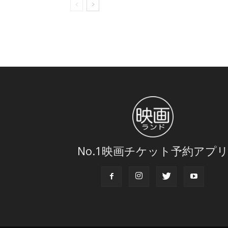
No.1映画チケット予約アプ