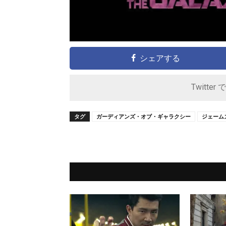
シェアする
Twitter 
タグ
ガーディアンズ・オブ・ギャラクシー
ジェーム