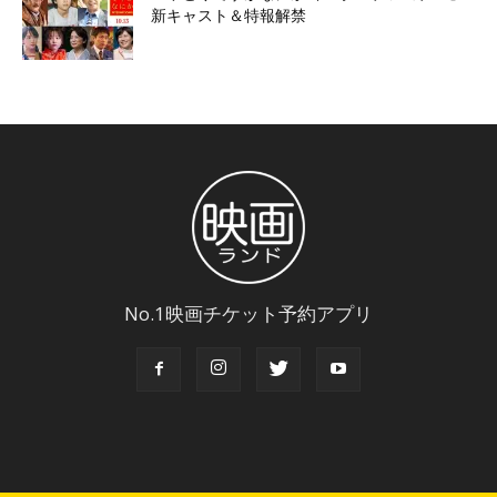
新キャスト＆特報解禁
No.1映画チケット予約アプリ