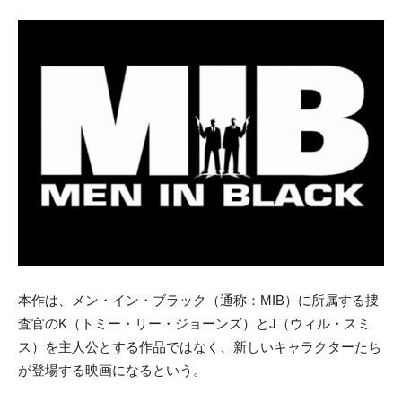
本作は、メン・イン・ブラック（通称：MIB）に所属する捜
査官のK（トミー・リー・ジョーンズ）とJ（ウィル・スミ
ス）を主人公とする作品ではなく、新しいキャラクターたち
が登場する映画になるという。