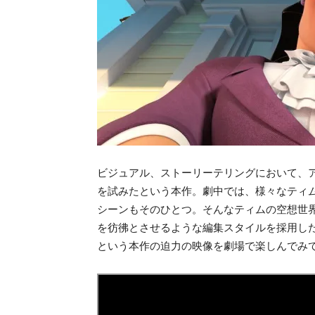
ビジュアル、ストーリーテリングにおいて、
を試みたという本作。劇中では、様々なティ
シーンもそのひとつ。そんなティムの空想世
を彷彿とさせるような編集スタイルを採用し
という本作の迫力の映像を劇場で楽しんでみ