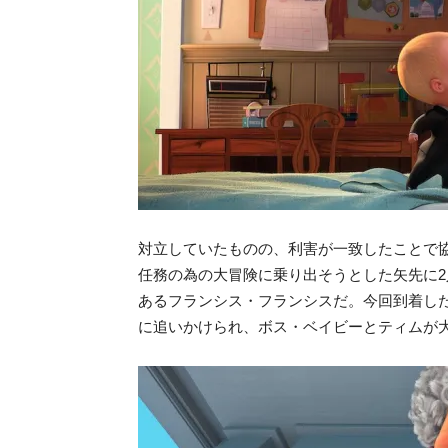
対立していたものの、利害が一致したことで
任務の為の大冒険に乗り出そうとした矢先に2
あるフランシス・フランシスだ。今回到着し
に追いかけられ、ボス・ベイビーとティムが