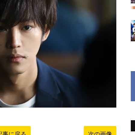
記事に戻る
次の画像