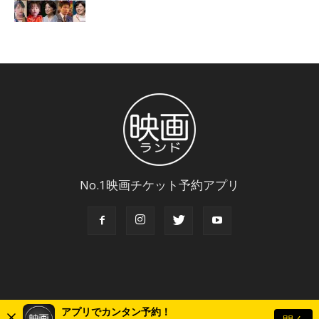
No.1映画チケット予約アプリ
アプリでカンタン予約！