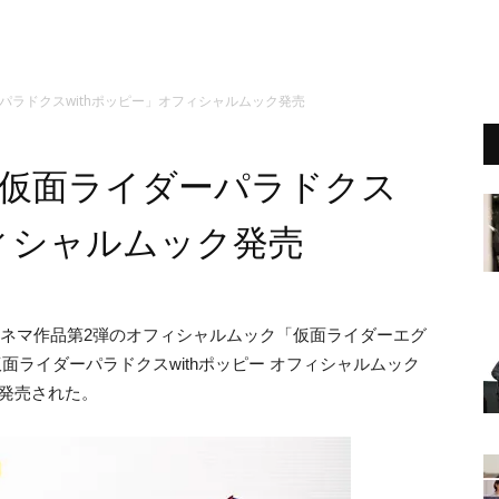
パラドクスwithポッピー」オフィシャルムック発売
「仮面ライダーパラドクス
フィシャルムック発売
ネマ作品第2弾のオフィシャルムック「仮面ライダーエグ
面ライダーパラドクスwithポッピー オフィシャルムック
）に発売された。