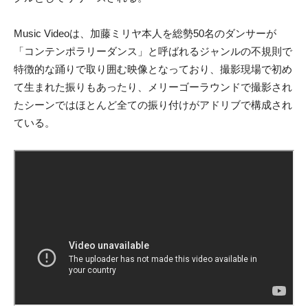
Music Videoは、加藤ミリヤ本人を総勢50名のダンサーが
「コンテンポラリーダンス」と呼ばれるジャンルの不規則で
特徴的な踊りで取り囲む映像となっており、撮影現場で初め
て生まれた振りもあったり、メリーゴーラウンドで撮影され
たシーンではほとんど全ての振り付けがアドリブで構成され
ている。