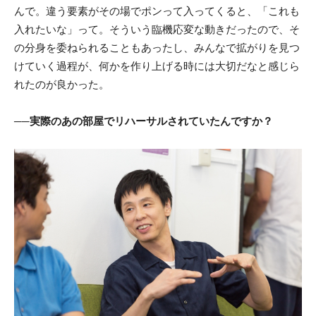
んで。違う要素がその場でポンって入ってくると、「これも
入れたいな」って。そういう臨機応変な動きだったので、そ
の分身を委ねられることもあったし、みんなで拡がりを見つ
けていく過程が、何かを作り上げる時には大切だなと感じら
れたのが良かった。
──実際のあの部屋でリハーサルされていたんですか？