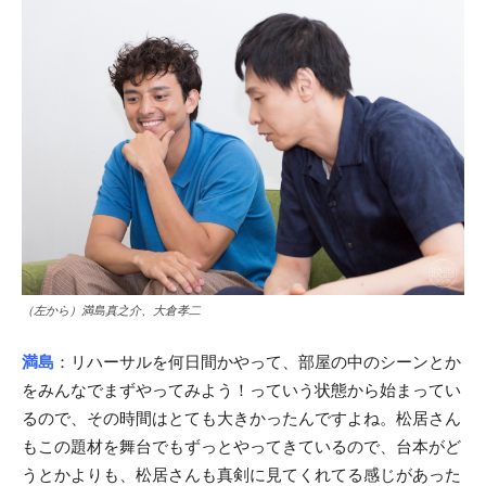
（左から）満島真之介、大倉孝二
満島
：リハーサルを何日間かやって、部屋の中のシーンとか
をみんなでまずやってみよう！っていう状態から始まってい
るので、その時間はとても大きかったんですよね。松居さん
もこの題材を舞台でもずっとやってきているので、台本がど
うとかよりも、松居さんも真剣に見てくれてる感じがあった