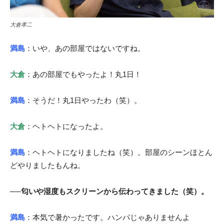
大倉孝二
満島
：いや、あの部屋ではないですね。
大倉
：あの部屋でもやったよ！丸1日！
満島
：そうだ！丸1日やったわ（笑）。
大倉
：ヘトヘトになったよ。
満島
：ヘトヘトになりましたね（笑）。部屋のシーンほとん
どやりましたもんね。
──匂いや湿度もスクリーンから伝わってきました（笑）。
満島
：本気で暑かったです。ハンパじゃありませんよ