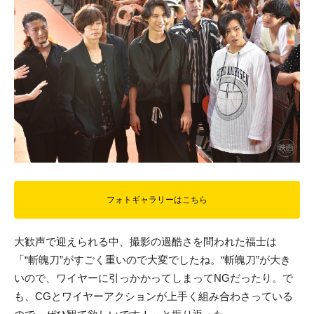
フォトギャラリーはこちら
大歓声で迎えられる中、撮影の過酷さを問われた福士は
「“斬魄刀”がすごく重いので大変でしたね。“斬魄刀”が大き
いので、ワイヤーに引っかかってしまってNGだったり。で
も、CGとワイヤーアクションが上手く組み合わさっている