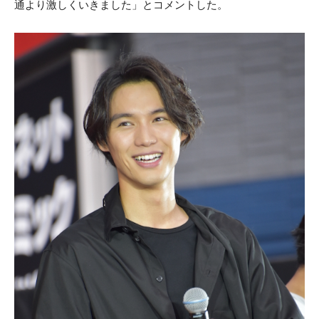
通より激しくいきました」とコメントした。