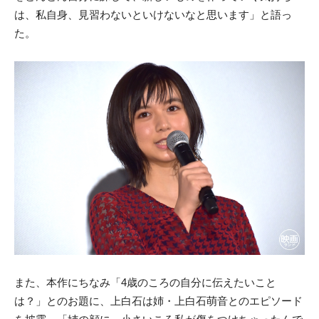
は、私自身、見習わないといけないなと思います」と語っ
た。
また、本作にちなみ「4歳のころの自分に伝えたいこと
は？」とのお題に、上白石は姉・上白石萌音とのエピソード