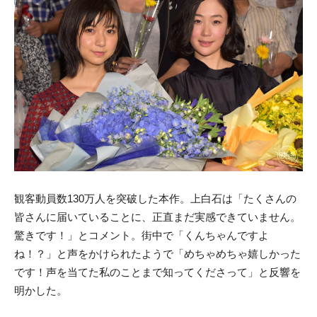
観客動員数130万人を突破した本作。上白石は「たくさんの
皆さんに届いていることに、正直まだ実感できていません。
驚きです！」とコメント。街中で「くんちゃんですよ
ね！？」と声をかけられたようで「めちゃめちゃ嬉しかった
です！声を当てた私のことまで知ってくださって」と反響を
明かした。