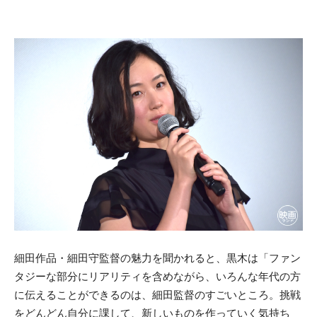
細田作品・細田守監督の魅力を聞かれると、黒木は「ファン
タジーな部分にリアリティを含めながら、いろんな年代の方
に伝えることができるのは、細田監督のすごいところ。挑戦
をどんどん自分に課して、新しいものを作っていく気持ち