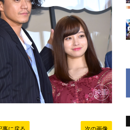
記事に戻る
次の画像