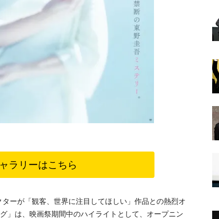
ャラリーはこちら
クターが「観客、世界に注目してほしい」作品との熱烈オ
ング」は、映画祭期間中のハイライトとして、オープニン