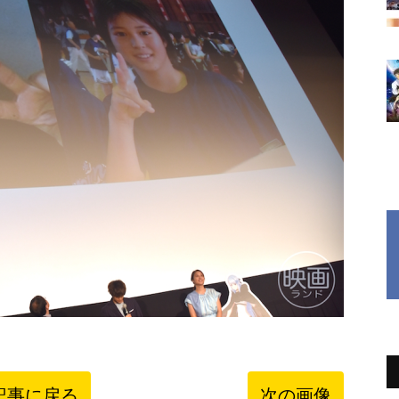
記事に戻る
次の画像