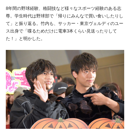
8年間の野球経験、格闘技など様々なスポーツ経験のある志
尊。学生時代は野球部で「帰りにみんなで買い食いしたりし
て」と振り返る。竹内も、サッカー・東京ヴェルディのユー
ス出身で「喋るためだけに電車3本くらい見送ったりして
た！」と明かした。