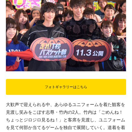
フォトギャラリーはこちら
大歓声で迎えられる中、あらゆるユニフォームを着た観客を
見渡し笑みをこぼす志尊・竹内の2人。竹内は「ごめんね！
ちょっとジロジロ見るね！」と客席を見渡し、ユニフォーム
を見て何部か当てるゲームを独自で展開していく。道着を着