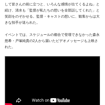
して皆さんの前に立つと、いろんな感情が出てくるよね」と
続け、清水も「監督が私たちの想いを全部話してくれた」と
笑顔をのぞかせる。監督・キャストの想いに、観客からは大
きな拍手が送られた。
イベントでは、スケジュールの都合で登壇できなかった森永
悠希・戸塚純貴の2人から届いたビデオメッセージも上映さ
れた。