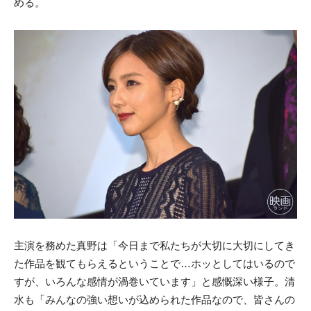
める。
主演を務めた真野は「今日まで私たちが大切に大切にしてき
た作品を観てもらえるということで…ホッとしてはいるので
すが、いろんな感情が渦巻いています」と感慨深い様子。清
水も「みんなの強い想いが込められた作品なので、皆さんの