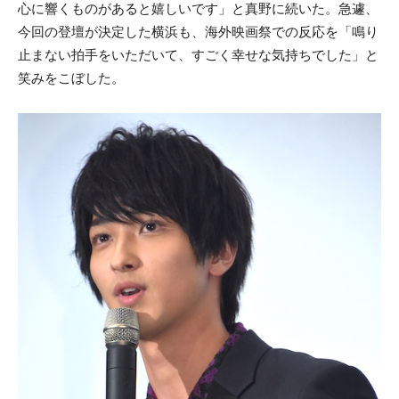
心に響くものがあると嬉しいです」と真野に続いた。急遽、
今回の登壇が決定した横浜も、海外映画祭での反応を「鳴り
止まない拍手をいただいて、すごく幸せな気持ちでした」と
笑みをこぼした。