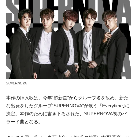
SUPERNOVA
本作の挿入歌は、今年“超新星”からグループ名を改め、新た
な出発をしたグループ“SUPERNOVA”が歌う「Everytime｣に
決定。本作のために書き下ろされた、SUPERNOVA初のバ
ラード曲となる。