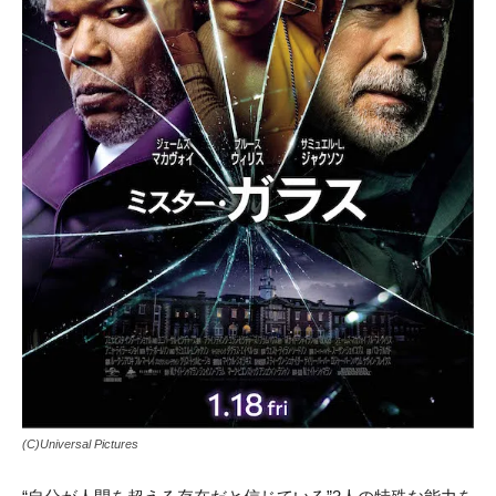
(C)Universal Pictures