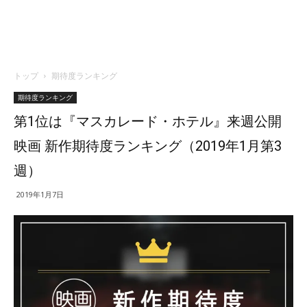
トップ
期待度ランキング
期待度ランキング
第1位は『マスカレード・ホテル』来週公開
映画 新作期待度ランキング（2019年1月第3
週）
2019年1月7日