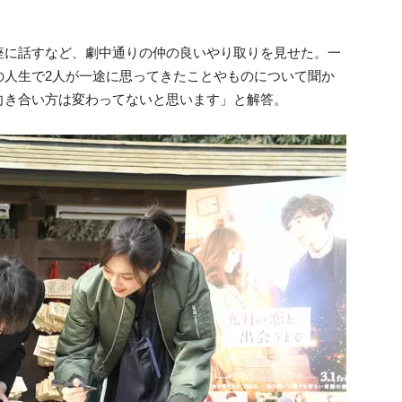
座に話すなど、劇中通りの仲の良いやり取りを見せた。一
の人生で2人が一途に思ってきたことやものについて聞か
向き合い方は変わってないと思います」と解答。