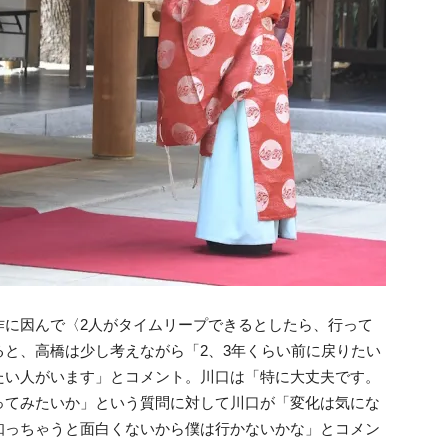
作に因んで〈2人がタイムリープできるとしたら、行って
と、高橋は少し考えながら「2、3年くらい前に戻りたい
たい人がいます」とコメント。川口は「特に大丈夫です。
ってみたいか」という質問に対して川口が「変化は気にな
知っちゃうと面白くないから僕は行かないかな」とコメン