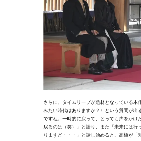
さらに、タイムリープが題材となっている本
みたい時代はありますか？〉という質問が出る
ですね。一時的に戻って、とっても声をかけ
戻るのは（笑）」と語り、また「未来には行
りますど・・・」と話し始めると、高橋が「