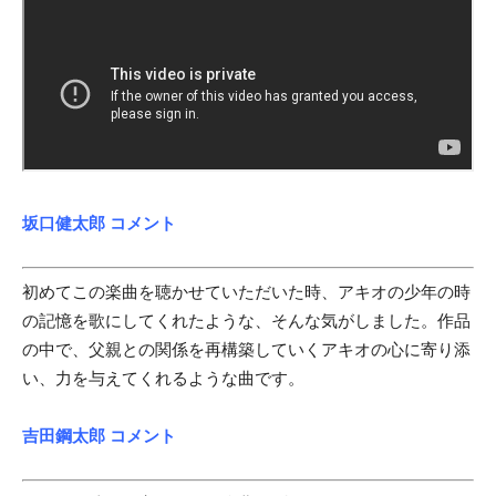
坂口健太郎 コメント
初めてこの楽曲を聴かせていただいた時、アキオの少年の時
の記憶を歌にしてくれたような、そんな気がしました。作品
の中で、父親との関係を再構築していくアキオの心に寄り添
い、力を与えてくれるような曲です。
吉田鋼太郎 コメント