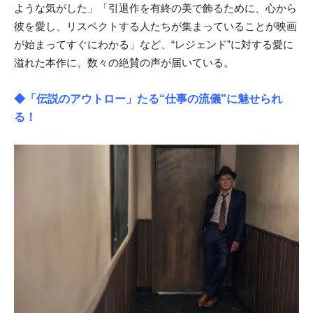
ような気がした」「引退作を有終の美で飾るために、心から
彼を愛し、リスペクトする人たちが集まっていることが映画
が始まってすぐにわかる」など、“レジェンド”に対する愛に
溢れた本作に、数々の絶賛の声が届いている。
◆「伝説のアウトロー」たる“仕事の流儀”に魅せられ
る！