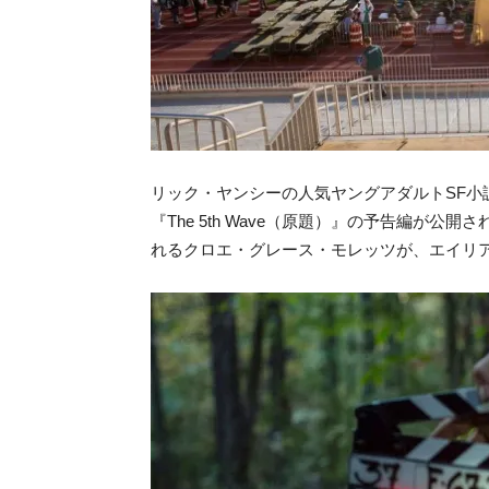
リック・ヤンシーの人気ヤングアダルトSF小
『The 5th Wave（原題）』の予告編が公
れるクロエ・グレース・モレッツが、エイリ