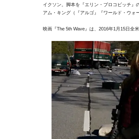
イクソン。脚本を『エリン・ブロコビッチ』
アム・キング（『アルゴ』『ワールド・ウォ
映画『The 5th Wave』は、2016年1月