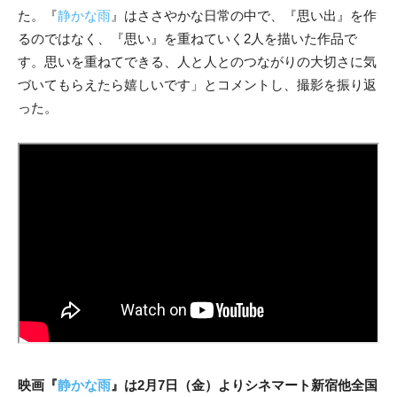
た。『
静かな雨
』はささやかな日常の中で、『思い出』を作
るのではなく、『思い』を重ねていく2人を描いた作品で
す。思いを重ねてできる、人と人とのつながりの大切さに気
づいてもらえたら嬉しいです」とコメントし、撮影を振り返
った。
映画『
静かな雨
』は2月7日（金）よりシネマート新宿他全国