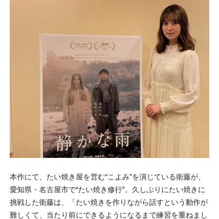
本作にて、たい焼き屋を営む“こよみ”を演じている衛藤が、
愛知県・名古屋市で“たい焼き修行”。久しぶりにたい焼きに
挑戦した衛藤は、「たい焼きを作りながら話すという動作が
難しくて、当たり前にできるようになるまで練習を重ねまし