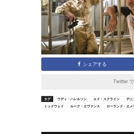
シェアする
Twitter 
タグ
ウディ・ハレルソン
エド・スクライン
デニ
ミッドウェイ
ルーク・エヴァンス
ローランド・エメ