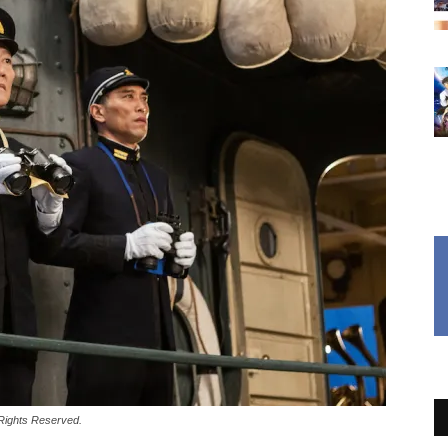
ights Reserved.