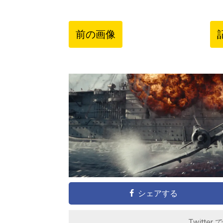
前の画像
シェアする
Twitter 