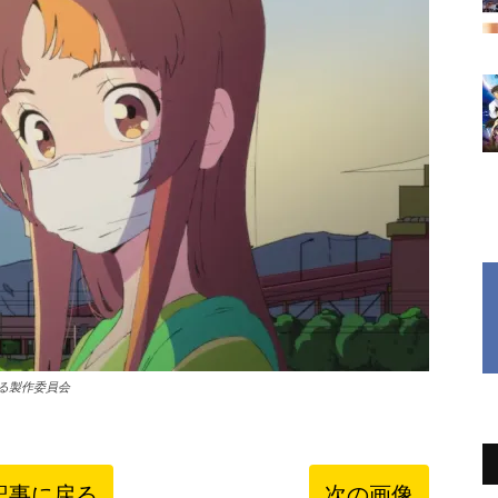
がる製作委員会
記事に戻る
次の画像