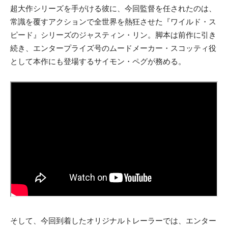
超大作シリーズを手がける彼に、今回監督を任されたのは、
常識を覆すアクションで全世界を熱狂させた『ワイルド・ス
ピード』シリーズのジャスティン・リン。脚本は前作に引き
続き、エンタープライズ号のムードメーカー・スコッティ役
として本作にも登場するサイモン・ペグが務める。
そして、今回到着したオリジナルトレーラーでは、エンター