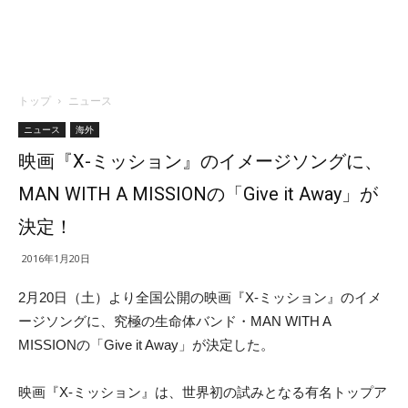
トップ
ニュース
ニュース
海外
映画『X-ミッション』のイメージソングに、
MAN WITH A MISSIONの「Give it Away」が
決定！
2016年1月20日
2月20日（土）より全国公開の映画『X-ミッション』のイメ
ージソングに、究極の生命体バンド・MAN WITH A
MISSIONの「Give it Away」が決定した。
映画『X-ミッション』は、世界初の試みとなる有名トップア