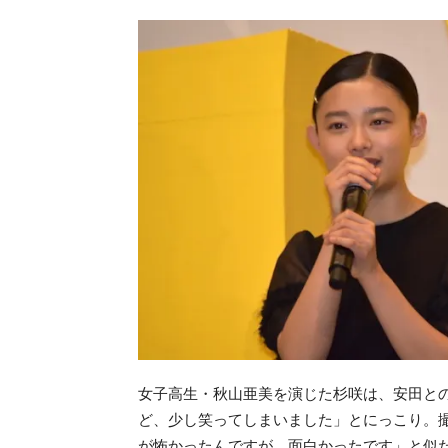
女子高生・秋山亜美を演じた杉咲は、安田と
ど、少し笑ってしまいました」とにっこり。
が怖かったんですが、面白かったです」と似