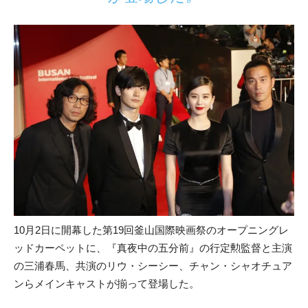
10月2日に開幕した第19回釜山国際映画祭のオープニングレ
ッドカーペットに、『真夜中の五分前』の行定勲監督と主演
の三浦春馬、共演のリウ・シーシー、チャン・シャオチュア
ンらメインキャストが揃って登場した。