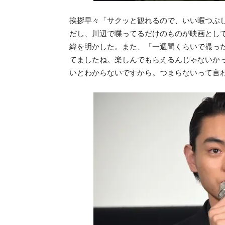
挨拶早々「サクッと観れるので、いい暇つぶ
だし、川辺で喋ってるだけのものが映画とし
緯を明かした。また、「一週間くらいで撮っ
てましたね。楽しんでもらえるんじゃないか
いとわからないですから。つまらないって言