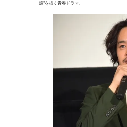
話”を描く青春ドラマ。