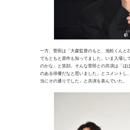
一方、菅田は「大森監督のもと、池松くんと
でもともと原作も知ってました。いま入場し
のかな」と笑顔。そんな菅田との共演は「ほ
のある俳優だなと思いました」とコメントし
当にその通りでした」と共演を喜んでいた。