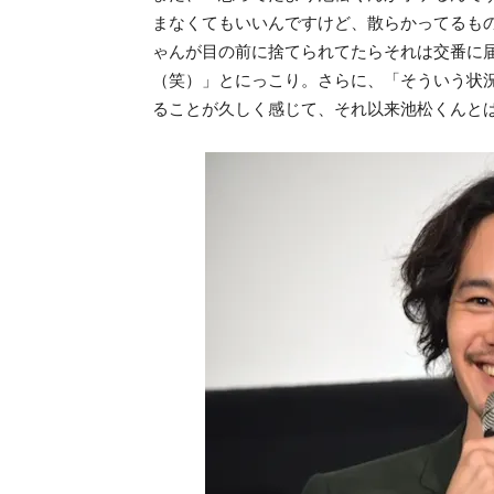
まなくてもいいんですけど、散らかってるも
ゃんが目の前に捨てられてたらそれは交番に
（笑）」とにっこり。さらに、「そういう状
ることが久しく感じて、それ以来池松くんと