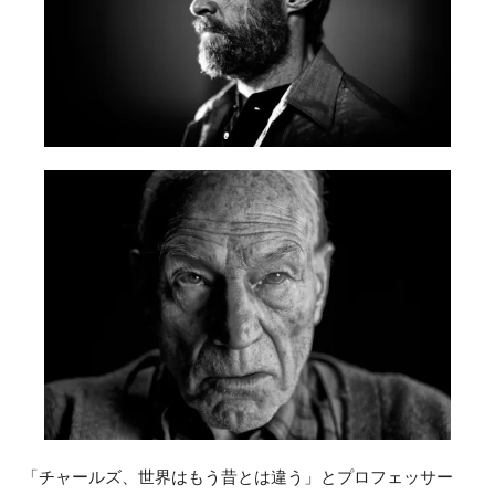
「チャールズ、世界はもう昔とは違う」とプロフェッサー