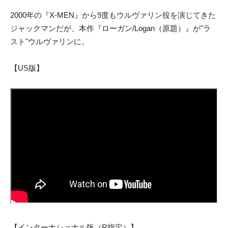
2000年の『X-MEN』から9度もウルヴァリン役を演じてきた
ジャックマンだが、本作『ローガン/Logan（原題）』が"ラ
スト"ウルヴァリンに。
【US版】
【インターナショナル版（R指定）】