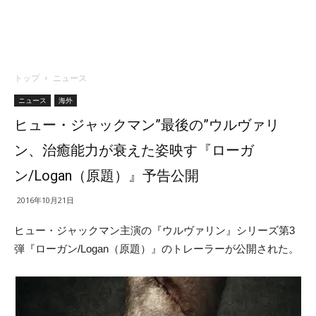
トップ
ニュース
ニュース
海外
ヒュー・ジャックマン”最後の”ウルヴァリ
ン、治癒能力が衰えた姿映す『ローガ
ン/Logan（原題）』予告公開
2016年10月21日
ヒュー・ジャックマン主演の『ウルヴァリン』シリーズ第3
弾『ローガン/Logan（原題）』のトレーラーが公開された。