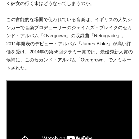
く彼女の行く末はどうなってしまうのか。
この官能的な場面で使われている音楽は、イギリスの人気シ
ンガーで音楽プロデューサーのジェイムズ・ブレイクのセカ
ンド・アルバム「Overgrown」の収録曲「Retrograde」。
2011年発表のデビュー・アルバム「James Blake」が高い評
価を受け、2014年の第56回グラミー賞では、最優秀新人賞の
候補に、このセカンド・アルバム「Overgrown」でノミネー
トされた。