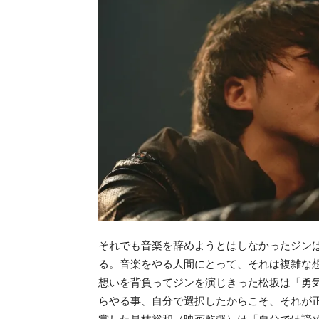
それでも音楽を辞めようとはしなかったジン
る。音楽をやる人間にとって、それは複雑な
想いを背負ってジンを演じきった松坂は「勇
らやる事、自分で選択したからこそ、それが