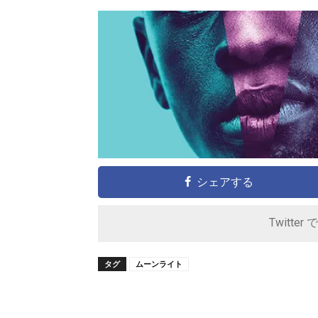
シェアする
Twitter 
タグ
ムーンライト