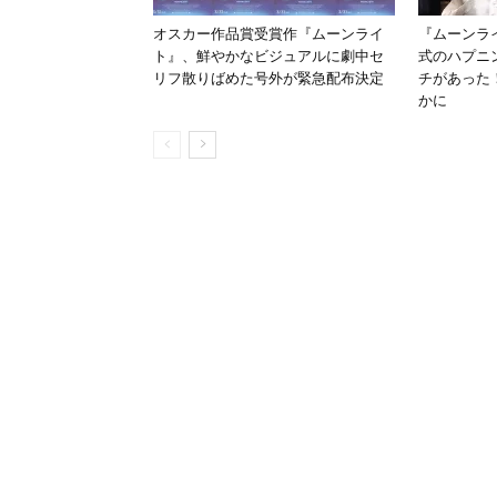
オスカー作品賞受賞作『ムーンライ
『ムーンラ
ト』、鮮やかなビジュアルに劇中セ
式のハプニ
リフ散りばめた号外が緊急配布決定
チがあった
かに