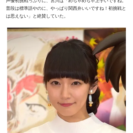
声優初挑戦っぷりに、宮川は「めちゃめちゃ上手いですね。
普段は標準語やのに、やっぱり関西弁いいですね！初挑戦と
は思えない」と絶賛していた。