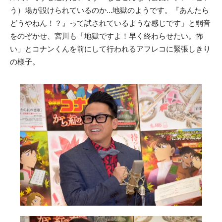
う）場が設けられているのか...地獄のようです。『あんたら
どうやねん！？』って試されているような感じです」と弱音
をのぞかせ、宮川も「地獄ですよ！早く終わらせたい。怖
い」とコナンくんを前にして行われるアフレコに緊張しきり
の様子。