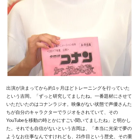
出演が決まってから約1ヶ月ほどトレーニングを行っていた
という吉岡。「ずっと研究してましたね。一番題材にさせて
いただいたのはコナンラジオ。映像がない状態で声優さんた
ちが自分のキャラクターでラジオをされていて、その
YouTubeを移動の時とかにすごい聞いてましたね」と明かし
た。それでも自信がないという吉岡は、「本当に光栄で夢の
ようなお仕事なんですけれども、21作目という歴史、その重