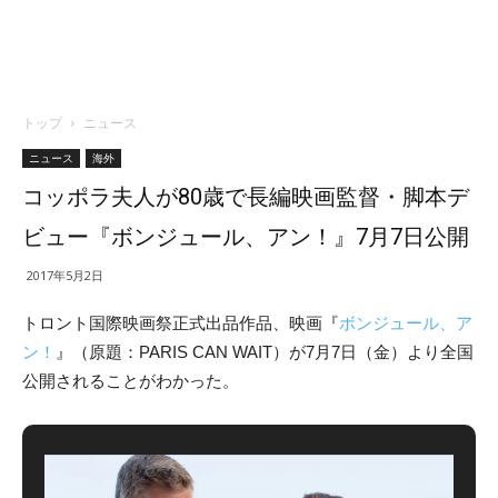
トップ
ニュース
ニュース
海外
コッポラ夫人が80歳で長編映画監督・脚本デ
ビュー『ボンジュール、アン！』7月7日公開
2017年5月2日
トロント国際映画祭正式出品作品、映画『
ボンジュール、ア
ン！
』（原題：PARIS CAN WAIT）が7月7日（金）より全国
公開されることがわかった。